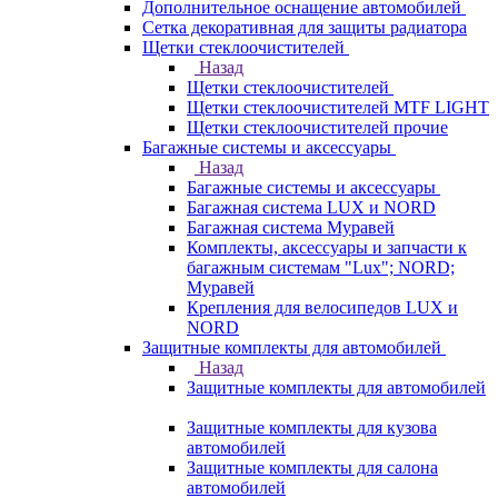
Дополнительное оснащение автомобилей
Сетка декоративная для защиты радиатора
Щетки стеклоочистителей
Назад
Щетки стеклоочистителей
Щетки стеклоочистителей MTF LIGHT
Щетки стеклоочистителей прочие
Багажные системы и аксессуары
Назад
Багажные системы и аксессуары
Багажная система LUX и NORD
Багажная система Муравей
Комплекты, аксессуары и запчасти к
багажным системам "Lux"; NORD;
Муравей
Крепления для велосипедов LUX и
NORD
Защитные комплекты для автомобилей
Назад
Защитные комплекты для автомобилей
Защитные комплекты для кузова
автомобилей
Защитные комплекты для салона
автомобилей