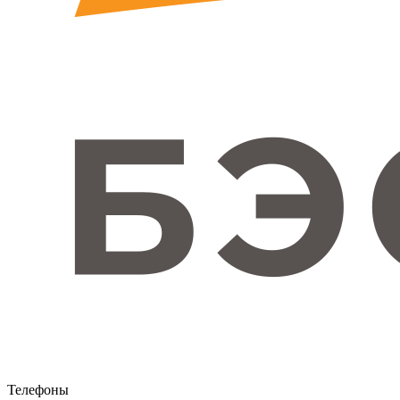
Телефоны