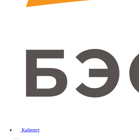
Кабинет