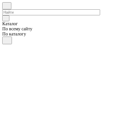
Каталог
По всему сайту
По каталогу