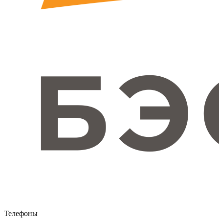
Телефоны