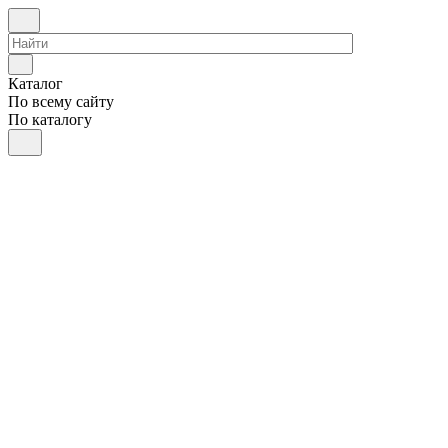
Каталог
По всему сайту
По каталогу