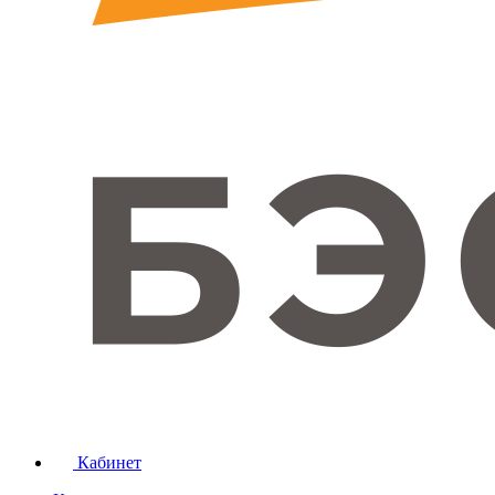
Кабинет