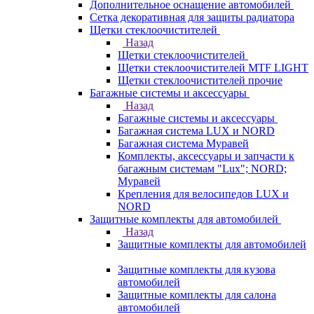
Дополнительное оснащение автомобилей
Сетка декоративная для защиты радиатора
Щетки стеклоочистителей
Назад
Щетки стеклоочистителей
Щетки стеклоочистителей MTF LIGHT
Щетки стеклоочистителей прочие
Багажные системы и аксессуары
Назад
Багажные системы и аксессуары
Багажная система LUX и NORD
Багажная система Муравей
Комплекты, аксессуары и запчасти к
багажным системам "Lux"; NORD;
Муравей
Крепления для велосипедов LUX и
NORD
Защитные комплекты для автомобилей
Назад
Защитные комплекты для автомобилей
Защитные комплекты для кузова
автомобилей
Защитные комплекты для салона
автомобилей