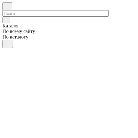
Каталог
По всему сайту
По каталогу