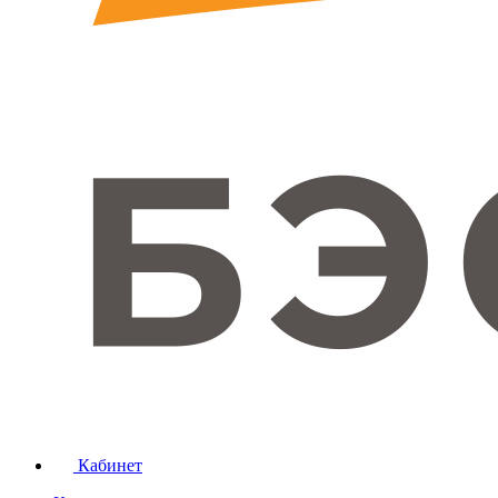
Кабинет