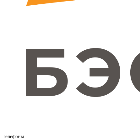
Телефоны