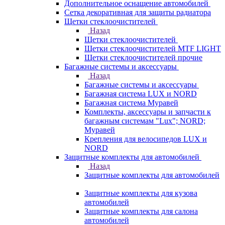
Дополнительное оснащение автомобилей
Сетка декоративная для защиты радиатора
Щетки стеклоочистителей
Назад
Щетки стеклоочистителей
Щетки стеклоочистителей MTF LIGHT
Щетки стеклоочистителей прочие
Багажные системы и аксессуары
Назад
Багажные системы и аксессуары
Багажная система LUX и NORD
Багажная система Муравей
Комплекты, аксессуары и запчасти к
багажным системам "Lux"; NORD;
Муравей
Крепления для велосипедов LUX и
NORD
Защитные комплекты для автомобилей
Назад
Защитные комплекты для автомобилей
Защитные комплекты для кузова
автомобилей
Защитные комплекты для салона
автомобилей