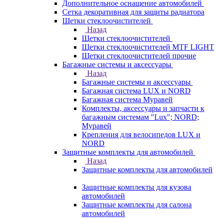
Дополнительное оснащение автомобилей
Сетка декоративная для защиты радиатора
Щетки стеклоочистителей
Назад
Щетки стеклоочистителей
Щетки стеклоочистителей MTF LIGHT
Щетки стеклоочистителей прочие
Багажные системы и аксессуары
Назад
Багажные системы и аксессуары
Багажная система LUX и NORD
Багажная система Муравей
Комплекты, аксессуары и запчасти к
багажным системам "Lux"; NORD;
Муравей
Крепления для велосипедов LUX и
NORD
Защитные комплекты для автомобилей
Назад
Защитные комплекты для автомобилей
Защитные комплекты для кузова
автомобилей
Защитные комплекты для салона
автомобилей