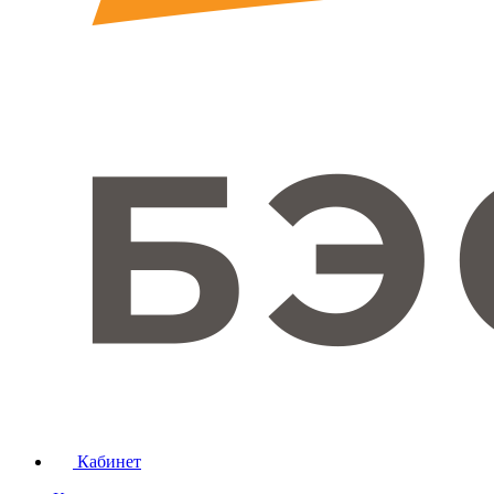
Кабинет