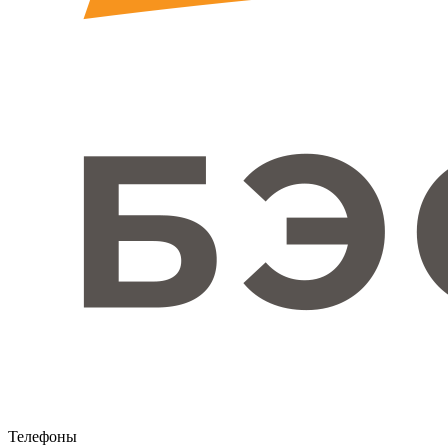
Телефоны