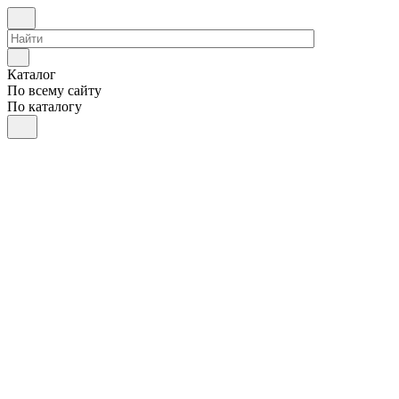
Каталог
По всему сайту
По каталогу