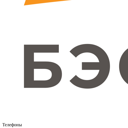
Телефоны