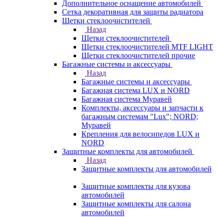
Дополнительное оснащение автомобилей
Сетка декоративная для защиты радиатора
Щетки стеклоочистителей
Назад
Щетки стеклоочистителей
Щетки стеклоочистителей MTF LIGHT
Щетки стеклоочистителей прочие
Багажные системы и аксессуары
Назад
Багажные системы и аксессуары
Багажная система LUX и NORD
Багажная система Муравей
Комплекты, аксессуары и запчасти к
багажным системам "Lux"; NORD;
Муравей
Крепления для велосипедов LUX и
NORD
Защитные комплекты для автомобилей
Назад
Защитные комплекты для автомобилей
Защитные комплекты для кузова
автомобилей
Защитные комплекты для салона
автомобилей