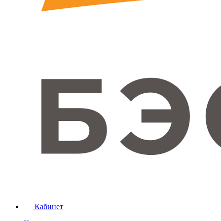
Кабинет