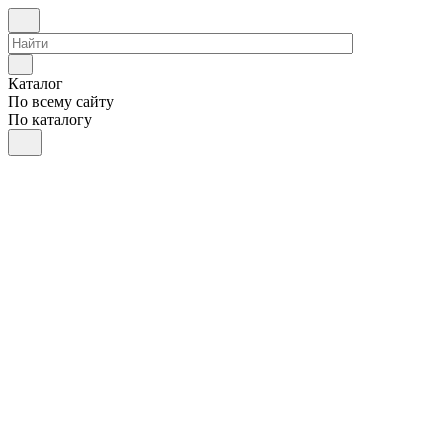
Каталог
По всему сайту
По каталогу