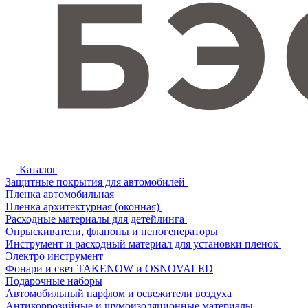
Каталог
Защитные покрытия для автомобилей
Пленка автомобильная
Пленка архитектурная (оконная)
Расходные материалы для детейлинга
Опрыскиватели, фланоны и пеногенераторы
Инструмент и расходный материал для установки пленок
Электро инструмент
Фонари и свет TAKENOW и OSNOVALED
Подарочные наборы
Автомобильный парфюм и освежители воздуха
Антикоррозийные и шумоизоляционные материалы