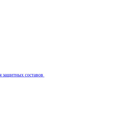
я защитных составов