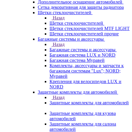
Дополнительное оснащение автомобилей
Сетка декоративная для защиты радиатора
Щетки стеклоочистителей
Назад
Щетки стеклоочистителей
Щетки стеклоочистителей MTF LIGHT
Щетки стеклоочистителей прочие
Багажные системы и аксессуары
Назад
Багажные системы и аксессуары
Багажная система LUX и NORD
Багажная система Муравей
Комплекты, аксессуары и запчасти к
багажным системам "Lux"; NORD;
Муравей
Крепления для велосипедов LUX и
NORD
Защитные комплекты для автомобилей
Назад
Защитные комплекты для автомобилей
Защитные комплекты для кузова
автомобилей
Защитные комплекты для салона
автомобилей