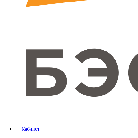
Кабинет