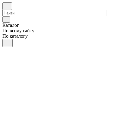
Каталог
По всему сайту
По каталогу