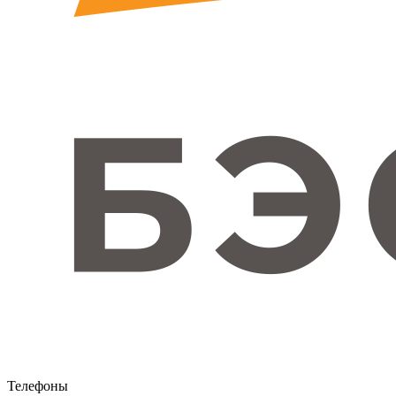
Телефоны