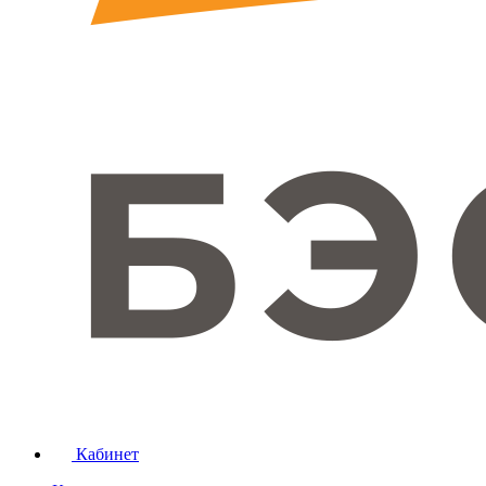
Кабинет