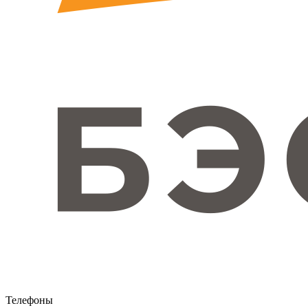
Телефоны