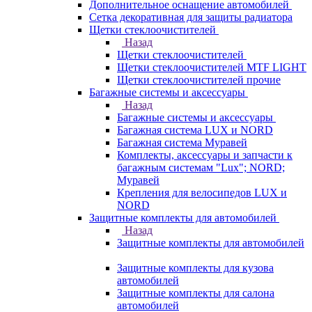
Дополнительное оснащение автомобилей
Сетка декоративная для защиты радиатора
Щетки стеклоочистителей
Назад
Щетки стеклоочистителей
Щетки стеклоочистителей MTF LIGHT
Щетки стеклоочистителей прочие
Багажные системы и аксессуары
Назад
Багажные системы и аксессуары
Багажная система LUX и NORD
Багажная система Муравей
Комплекты, аксессуары и запчасти к
багажным системам "Lux"; NORD;
Муравей
Крепления для велосипедов LUX и
NORD
Защитные комплекты для автомобилей
Назад
Защитные комплекты для автомобилей
Защитные комплекты для кузова
автомобилей
Защитные комплекты для салона
автомобилей