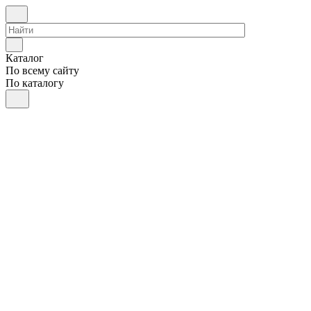
Каталог
По всему сайту
По каталогу