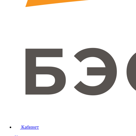
Кабинет