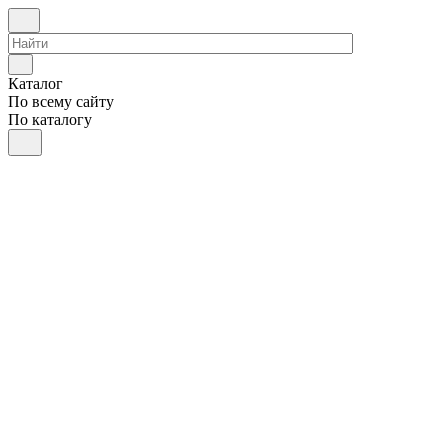
Каталог
По всему сайту
По каталогу