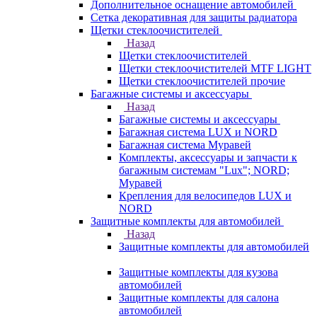
Дополнительное оснащение автомобилей
Сетка декоративная для защиты радиатора
Щетки стеклоочистителей
Назад
Щетки стеклоочистителей
Щетки стеклоочистителей MTF LIGHT
Щетки стеклоочистителей прочие
Багажные системы и аксессуары
Назад
Багажные системы и аксессуары
Багажная система LUX и NORD
Багажная система Муравей
Комплекты, аксессуары и запчасти к
багажным системам "Lux"; NORD;
Муравей
Крепления для велосипедов LUX и
NORD
Защитные комплекты для автомобилей
Назад
Защитные комплекты для автомобилей
Защитные комплекты для кузова
автомобилей
Защитные комплекты для салона
автомобилей