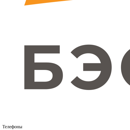
Телефоны