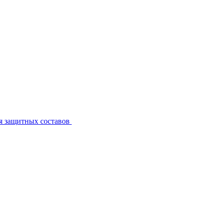
я защитных составов