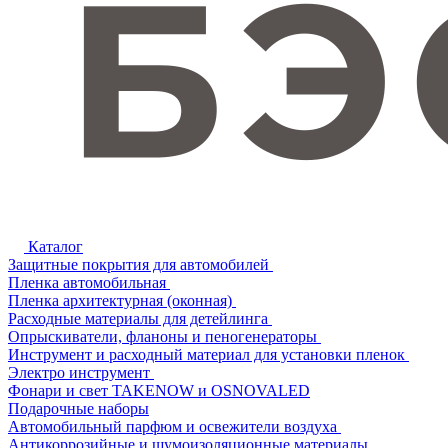
Каталог
Защитные покрытия для автомобилей
Пленка автомобильная
Пленка архитектурная (оконная)
Расходные материалы для детейлинга
Опрыскиватели, фланоны и пеногенераторы
Инструмент и расходный материал для установки пленок
Электро инструмент
Фонари и свет TAKENOW и OSNOVALED
Подарочные наборы
Автомобильный парфюм и освежители воздуха
Антикоррозийные и шумоизоляционные материалы