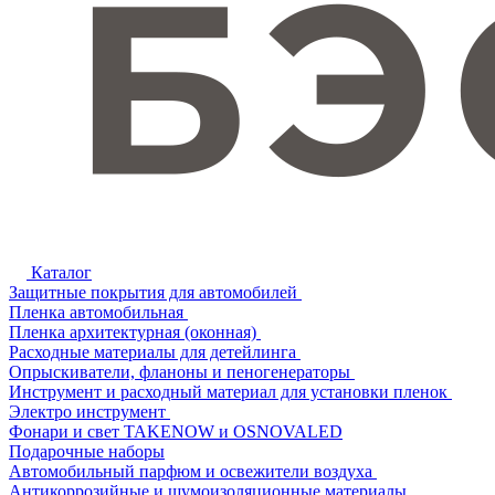
Каталог
Защитные покрытия для автомобилей
Пленка автомобильная
Пленка архитектурная (оконная)
Расходные материалы для детейлинга
Опрыскиватели, фланоны и пеногенераторы
Инструмент и расходный материал для установки пленок
Электро инструмент
Фонари и свет TAKENOW и OSNOVALED
Подарочные наборы
Автомобильный парфюм и освежители воздуха
Антикоррозийные и шумоизоляционные материалы