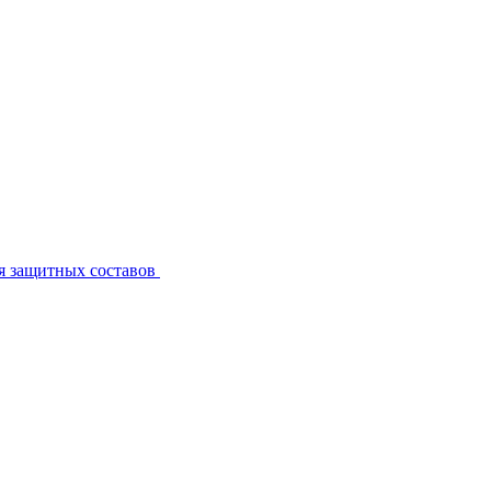
я защитных составов