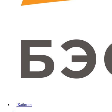
Кабинет