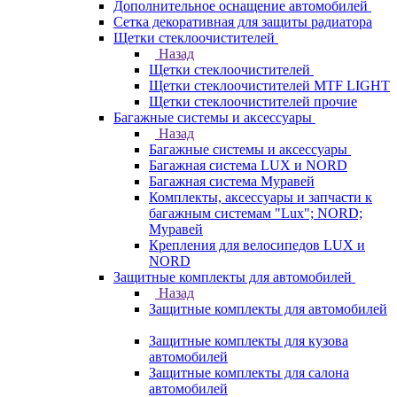
Дополнительное оснащение автомобилей
Сетка декоративная для защиты радиатора
Щетки стеклоочистителей
Назад
Щетки стеклоочистителей
Щетки стеклоочистителей MTF LIGHT
Щетки стеклоочистителей прочие
Багажные системы и аксессуары
Назад
Багажные системы и аксессуары
Багажная система LUX и NORD
Багажная система Муравей
Комплекты, аксессуары и запчасти к
багажным системам "Lux"; NORD;
Муравей
Крепления для велосипедов LUX и
NORD
Защитные комплекты для автомобилей
Назад
Защитные комплекты для автомобилей
Защитные комплекты для кузова
автомобилей
Защитные комплекты для салона
автомобилей