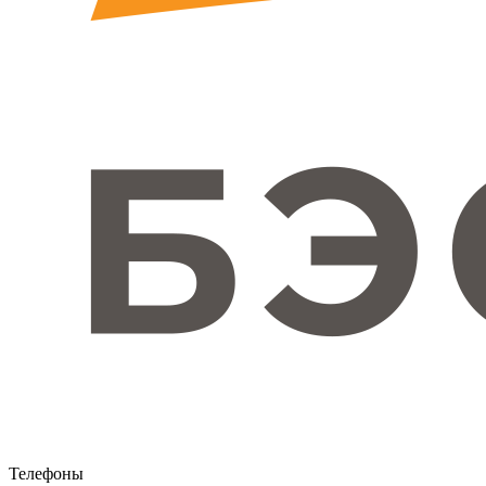
Телефоны