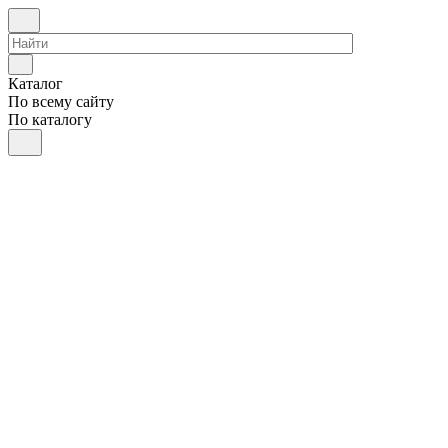
Каталог
По всему сайту
По каталогу