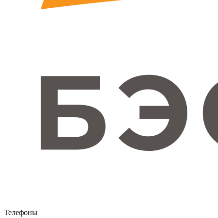
Телефоны