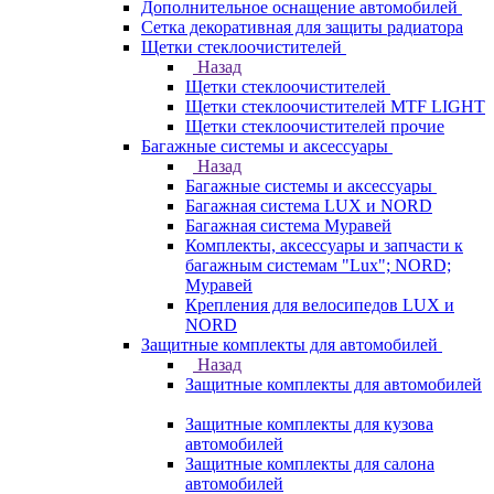
Дополнительное оснащение автомобилей
Сетка декоративная для защиты радиатора
Щетки стеклоочистителей
Назад
Щетки стеклоочистителей
Щетки стеклоочистителей MTF LIGHT
Щетки стеклоочистителей прочие
Багажные системы и аксессуары
Назад
Багажные системы и аксессуары
Багажная система LUX и NORD
Багажная система Муравей
Комплекты, аксессуары и запчасти к
багажным системам "Lux"; NORD;
Муравей
Крепления для велосипедов LUX и
NORD
Защитные комплекты для автомобилей
Назад
Защитные комплекты для автомобилей
Защитные комплекты для кузова
автомобилей
Защитные комплекты для салона
автомобилей