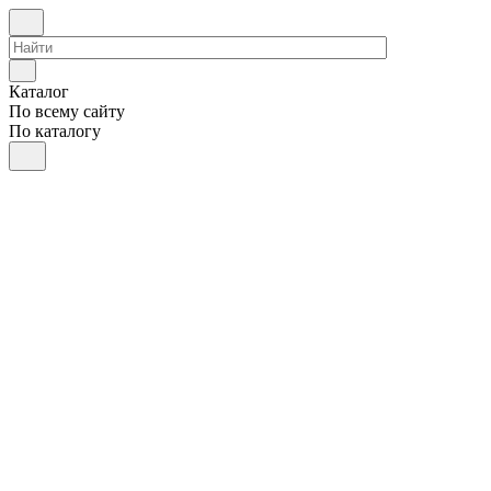
Каталог
По всему сайту
По каталогу