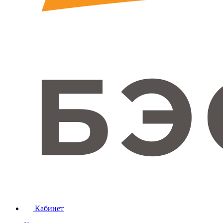
Кабинет