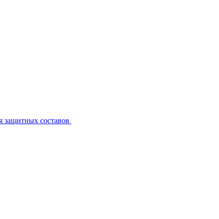
я защитных составов