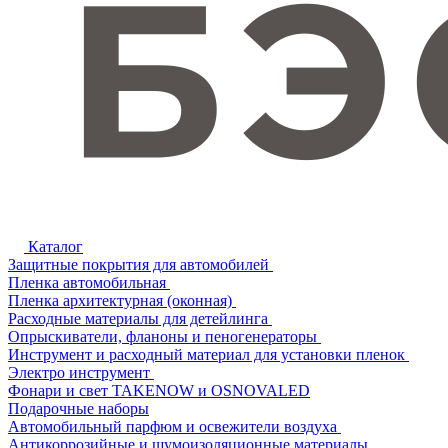
Каталог
Защитные покрытия для автомобилей
Пленка автомобильная
Пленка архитектурная (оконная)
Расходные материалы для детейлинга
Опрыскиватели, фланоны и пеногенераторы
Инструмент и расходный материал для установки пленок
Электро инструмент
Фонари и свет TAKENOW и OSNOVALED
Подарочные наборы
Автомобильный парфюм и освежители воздуха
Антикоррозийные и шумоизоляционные материалы