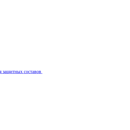
я защитных составов