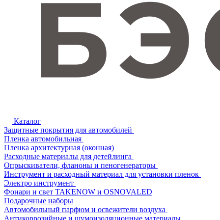
Каталог
Защитные покрытия для автомобилей
Пленка автомобильная
Пленка архитектурная (оконная)
Расходные материалы для детейлинга
Опрыскиватели, фланоны и пеногенераторы
Инструмент и расходный материал для установки пленок
Электро инструмент
Фонари и свет TAKENOW и OSNOVALED
Подарочные наборы
Автомобильный парфюм и освежители воздуха
Антикоррозийные и шумоизоляционные материалы