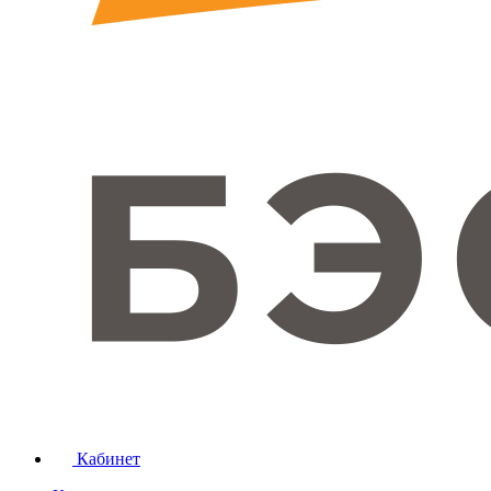
Кабинет