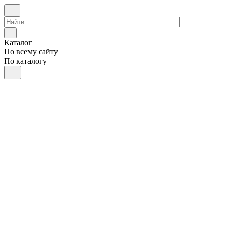
Каталог
По всему сайту
По каталогу