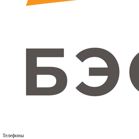
Телефоны