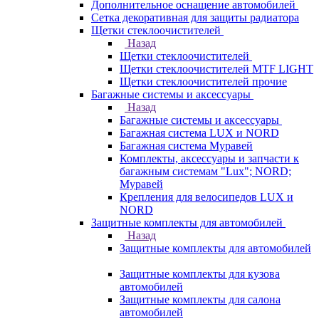
Дополнительное оснащение автомобилей
Сетка декоративная для защиты радиатора
Щетки стеклоочистителей
Назад
Щетки стеклоочистителей
Щетки стеклоочистителей MTF LIGHT
Щетки стеклоочистителей прочие
Багажные системы и аксессуары
Назад
Багажные системы и аксессуары
Багажная система LUX и NORD
Багажная система Муравей
Комплекты, аксессуары и запчасти к
багажным системам "Lux"; NORD;
Муравей
Крепления для велосипедов LUX и
NORD
Защитные комплекты для автомобилей
Назад
Защитные комплекты для автомобилей
Защитные комплекты для кузова
автомобилей
Защитные комплекты для салона
автомобилей