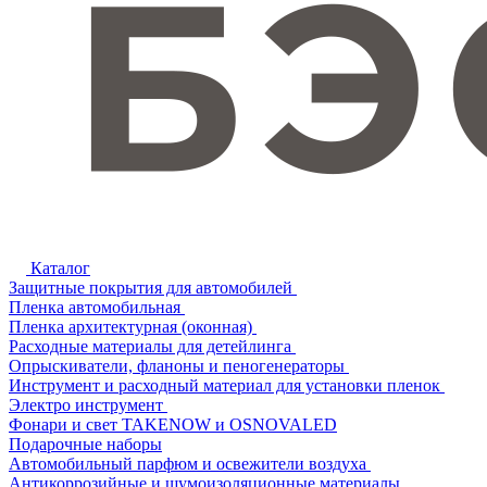
Каталог
Защитные покрытия для автомобилей
Пленка автомобильная
Пленка архитектурная (оконная)
Расходные материалы для детейлинга
Опрыскиватели, фланоны и пеногенераторы
Инструмент и расходный материал для установки пленок
Электро инструмент
Фонари и свет TAKENOW и OSNOVALED
Подарочные наборы
Автомобильный парфюм и освежители воздуха
Антикоррозийные и шумоизоляционные материалы