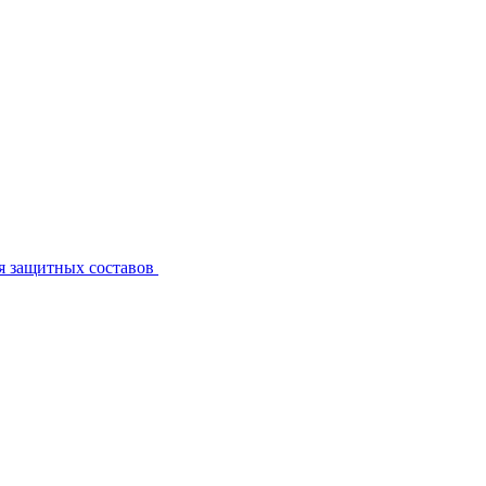
я защитных составов