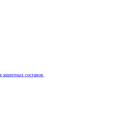
я защитных составов