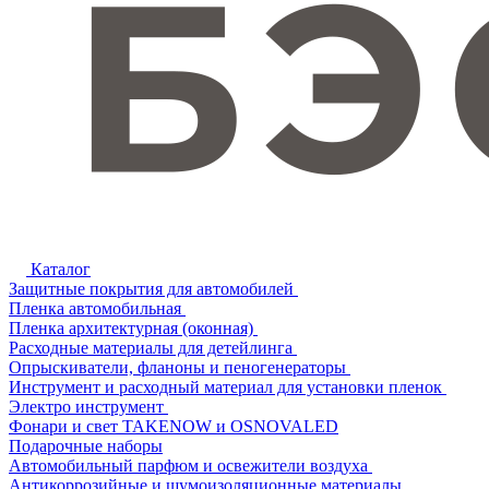
Каталог
Защитные покрытия для автомобилей
Пленка автомобильная
Пленка архитектурная (оконная)
Расходные материалы для детейлинга
Опрыскиватели, фланоны и пеногенераторы
Инструмент и расходный материал для установки пленок
Электро инструмент
Фонари и свет TAKENOW и OSNOVALED
Подарочные наборы
Автомобильный парфюм и освежители воздуха
Антикоррозийные и шумоизоляционные материалы