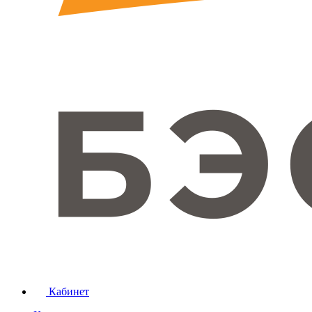
Кабинет