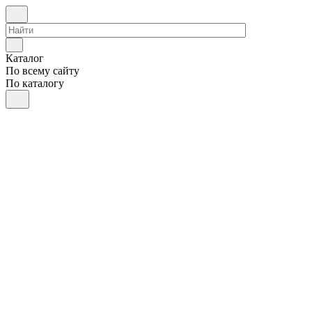
Каталог
По всему сайту
По каталогу