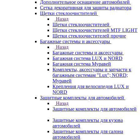
Дополнительное оснащение автомобилей
Сетка декоративная для защиты радиатора
Щетки стеклоочистителей
Назад
Щетки стеклоочистителей
Щетки стеклоочистителей MTF LIGHT
Щетки стеклоочистителей прочие
Багажные системы и аксессуары
Назад
Багажные системы и аксессуары
Багажная система LUX и NORD
Багажная система Муравей
Комплекты, аксессуары и запчасти к
багажным системам "Lux"; NORD;
Муравей
Крепления для велосипедов LUX и
NORD
Защитные комплекты для автомобилей
Назад
Защитные комплекты для автомобилей
Защитные комплекты для кузова
автомобилей
Защитные комплекты для салона
автомобилей