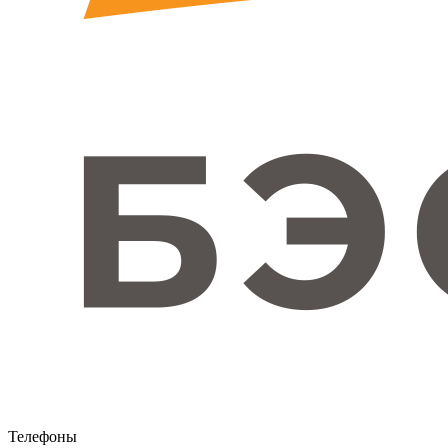
Телефоны