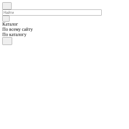
Каталог
По всему сайту
По каталогу