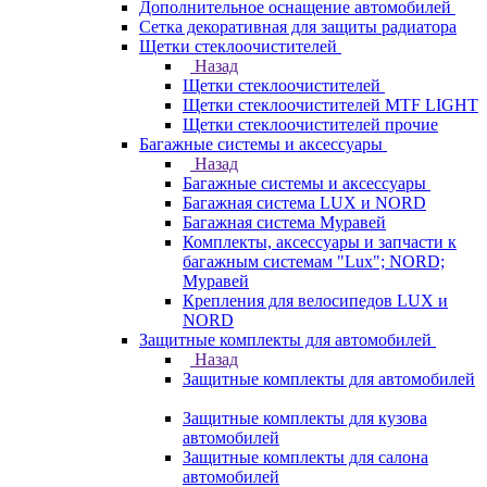
Дополнительное оснащение автомобилей
Сетка декоративная для защиты радиатора
Щетки стеклоочистителей
Назад
Щетки стеклоочистителей
Щетки стеклоочистителей MTF LIGHT
Щетки стеклоочистителей прочие
Багажные системы и аксессуары
Назад
Багажные системы и аксессуары
Багажная система LUX и NORD
Багажная система Муравей
Комплекты, аксессуары и запчасти к
багажным системам "Lux"; NORD;
Муравей
Крепления для велосипедов LUX и
NORD
Защитные комплекты для автомобилей
Назад
Защитные комплекты для автомобилей
Защитные комплекты для кузова
автомобилей
Защитные комплекты для салона
автомобилей