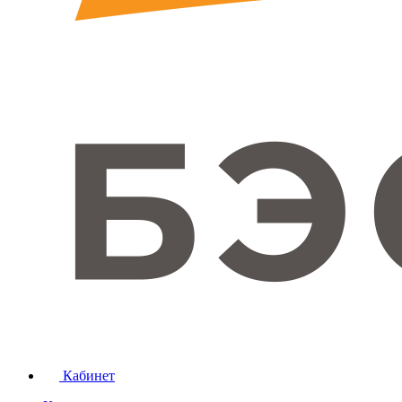
Кабинет