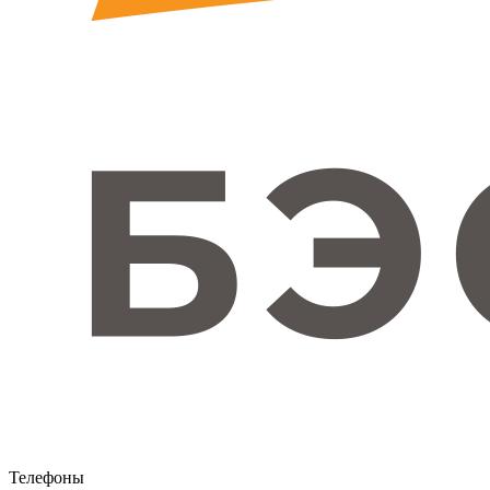
Телефоны