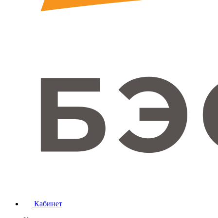
Кабинет