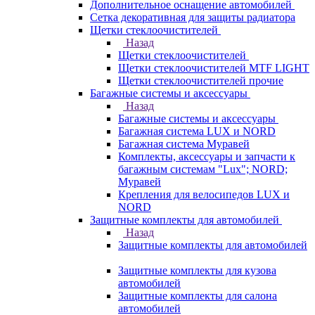
Дополнительное оснащение автомобилей
Сетка декоративная для защиты радиатора
Щетки стеклоочистителей
Назад
Щетки стеклоочистителей
Щетки стеклоочистителей MTF LIGHT
Щетки стеклоочистителей прочие
Багажные системы и аксессуары
Назад
Багажные системы и аксессуары
Багажная система LUX и NORD
Багажная система Муравей
Комплекты, аксессуары и запчасти к
багажным системам "Lux"; NORD;
Муравей
Крепления для велосипедов LUX и
NORD
Защитные комплекты для автомобилей
Назад
Защитные комплекты для автомобилей
Защитные комплекты для кузова
автомобилей
Защитные комплекты для салона
автомобилей