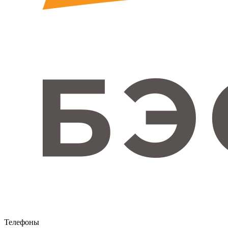
Телефоны