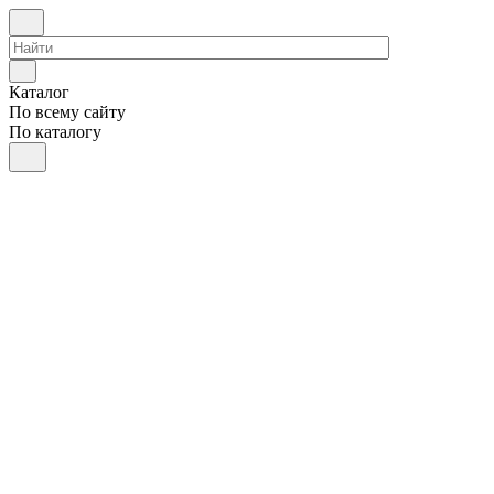
Каталог
По всему сайту
По каталогу