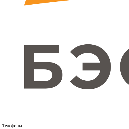
Телефоны