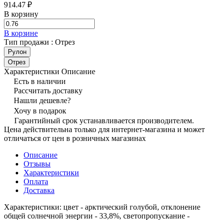
914.47 ₽
В корзину
В корзине
Тип продажи :
Отрез
Рулон
Отрез
Характеристики
Описание
Есть в наличии
Рассчитать доставку
Нашли дешевле?
Хочу в подарок
Гарантийный срок устанавливается производителем.
Цена действительна только для интернет-магазина и может
отличаться от цен в розничных магазинах
Описание
Отзывы
Характеристики
Оплата
Доставка
Характеристики: цвет - арктический голубой, отклонение
общей солнечной энергии - 33,8%, светопропускание -