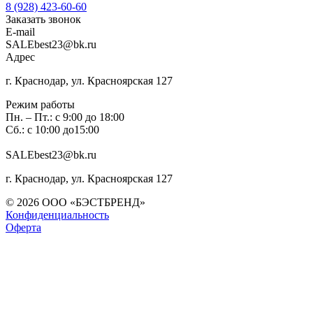
8 (928) 423-60-60
Заказать звонок
E-mail
SALEbest23@bk.ru
Адрес
г. Краснодар, ул. Красноярская 127
Режим работы
Пн. – Пт.: с 9:00 до 18:00
Сб.: с 10:00 до15:00
SALEbest23@bk.ru
г. Краснодар, ул. Красноярская 127
© 2026 ООО «БЭСТБРЕНД»
Конфиденциальность
Оферта