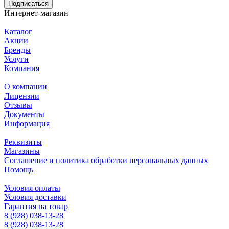
Подписаться
Интернет-магазин
Каталог
Акции
Бренды
Услуги
Компания
О компании
Лицензии
Отзывы
Документы
Информация
Реквизиты
Магазины
Соглашение и политика обработки персональных данных
Помощь
Условия оплаты
Условия доставки
Гарантия на товар
8 (928) 038-13-28
8 (928) 038-13-28