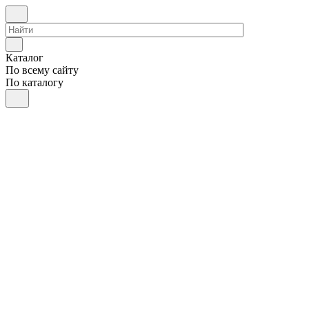
Каталог
По всему сайту
По каталогу