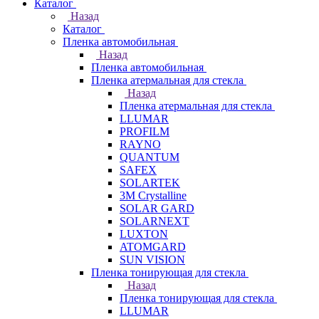
Каталог
Назад
Каталог
Пленка автомобильная
Назад
Пленка автомобильная
Пленка атермальная для стекла
Назад
Пленка атермальная для стекла
LLUMAR
PROFILM
RAYNO
QUANTUM
SAFEX
SOLARTEK
3M Crystalline
SOLAR GARD
SOLARNEXT
LUXTON
ATOMGARD
SUN VISION
Пленка тонирующая для стекла
Назад
Пленка тонирующая для стекла
LLUMAR