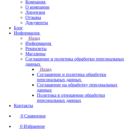
Компания
О компании
Лицензии
Отзывы
Документы
Блог
Информация
Назад
Информация
Реквизиты
Магазины
Соглашение и политика обработки персональных
данных
Назад
Соглашение и политика обработки
персональных данных
Соглашение на обработку персональных
данных
Политика в отношении обработки
персональных данных
Контакты
0
Сравнение
0
Избранное