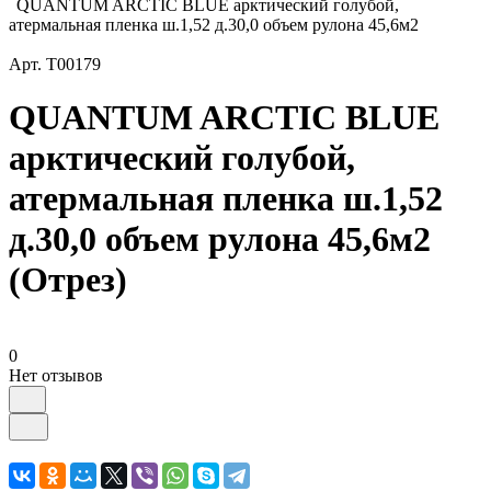
QUANTUM ARCTIC BLUE арктический голубой,
атермальная пленка ш.1,52 д.30,0 объем рулона 45,6м2
Арт.
Т00179
QUANTUM ARCTIC BLUE
арктический голубой,
атермальная пленка ш.1,52
д.30,0 объем рулона 45,6м2
(Отрез)
0
Нет отзывов