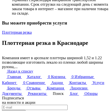
компании. Срок отгрузки на следующий день с момента
заказа товара в интернет – магазине при наличии товара
на складе.
Вы можете приобрести услуги
Плоттерная резка
Плоттерная резка в Краснодаре
Компания имеет в арсенале плоттеры шириной 1,52 и 1.22
позволяющие изготовить лекало из пленки любой ширины
рулона,...
Назад к списку
Главная
Каталог
0
Корзина
0
Избранные
Кабинет
0
Сравнение
Акции
Контакты
Услуги
Бренды
Отзывы
Компания
Лицензии
Документы
Реквизиты
Поиск
Блог
Обзоры
Подписаться
на новости и акции