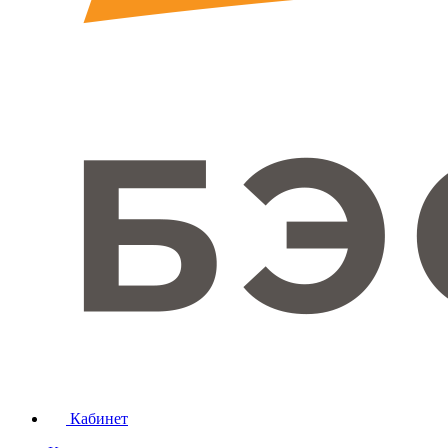
Кабинет