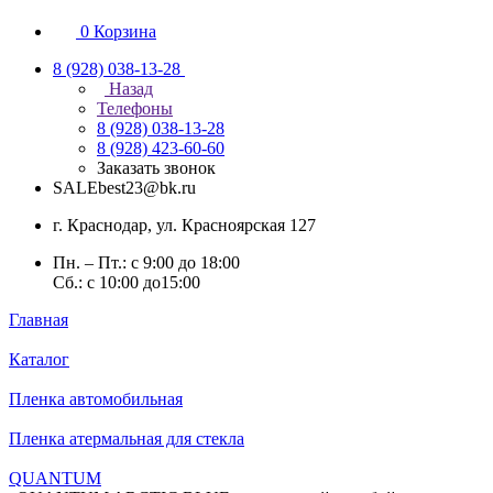
0
Корзина
8 (928) 038-13-28
Назад
Телефоны
8 (928) 038-13-28
8 (928) 423-60-60
Заказать звонок
SALEbest23@bk.ru
г. Краснодар, ул. Красноярская 127
Пн. – Пт.: с 9:00 до 18:00
Сб.: с 10:00 до15:00
Главная
Каталог
Пленка автомобильная
Пленка атермальная для стекла
QUANTUM