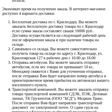
оплаты.
Экономьте время на получении заказа. В интернет-магазине
доступно 4 варианта доставки:
Бесплатная доставка по г. Краснодару. Вы можете
заказать бесплатную доставку товара по г. Краснодар
если сумма заказа составляет свыше 10000 руб..
Доставка осуществляется на следующий рабочий день
после оформления заказа и при наличии товара на
складе.
Самовывоз со склада. Вы можете самостоятельно
получить товар на складе по адресу г. Краснодар, ул.
Красноярская 127 в рабочие дни с 10.00 до 18.00
Отправка автобусом. Вы можете заказать отправку
автобусом, если вес товара не превышает 10 кг..
Менеджер свяжется с Вами для уточнения отправки,
после отправки Вам будет направлен номер автобуса и
ориентировочное время прибытия на автовокзал вашего
населенного пункта.
Транспортной компанией. Вы можете заказать отправку
товара транспортной компанией СДЭК, ПЭК, Деловые
линии, ТК Грузопоток (ООО "БСД"), Меджик Транс.
После отправки Вам будет направлен транспортный
документ по электронной почте. О сдаче груза на
терминал г.Краснодара выбранной транспортной