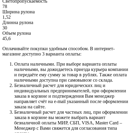
Светопропускаемость
78
Ширина рулона
1,52
Длинна рулона
30
Объем рулона
45,6
Оплачивайте покупки удобным способом. В интернет-
магазине доступно 3 варианта оплаты:
Оплата наличными. При выборе варианта оплаты
наличными, вы дожидаетесь приезда курьера компании
и передаёте ему сумму за товар в рублях. Также оплата
наличными доступна при самовывозе со склада.
Безналичный расчет для юридических лиц и
индивидуальных предпринимателей, при оформлении
заказа в корзине и подтверждения Вам менеджер
направляет счёт на e-mail указанный после оформлении
заказа на сайте.
Безналичный расчет для частных лиц, при оформлении
заказа в корзине вы можете выбрать вариант
безналичной оплаты МИР, СБП, VISA, Master Card –
Менеджер с Вами свяжется для согласования типа