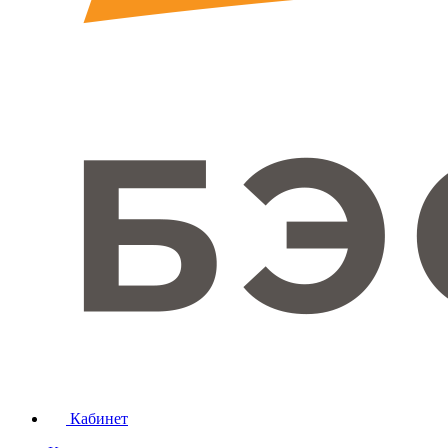
Кабинет