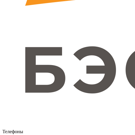
Телефоны