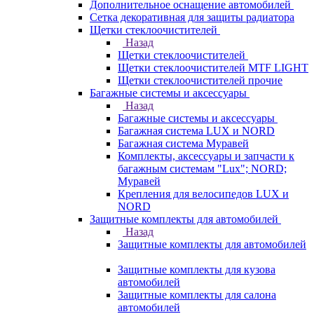
Дополнительное оснащение автомобилей
Сетка декоративная для защиты радиатора
Щетки стеклоочистителей
Назад
Щетки стеклоочистителей
Щетки стеклоочистителей MTF LIGHT
Щетки стеклоочистителей прочие
Багажные системы и аксессуары
Назад
Багажные системы и аксессуары
Багажная система LUX и NORD
Багажная система Муравей
Комплекты, аксессуары и запчасти к
багажным системам "Lux"; NORD;
Муравей
Крепления для велосипедов LUX и
NORD
Защитные комплекты для автомобилей
Назад
Защитные комплекты для автомобилей
Защитные комплекты для кузова
автомобилей
Защитные комплекты для салона
автомобилей