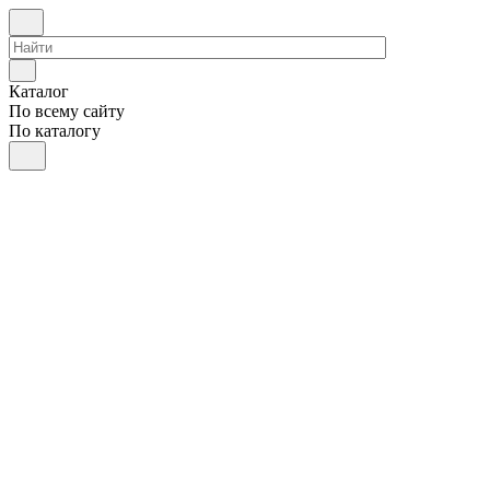
Каталог
По всему сайту
По каталогу