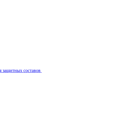
я защитных составов