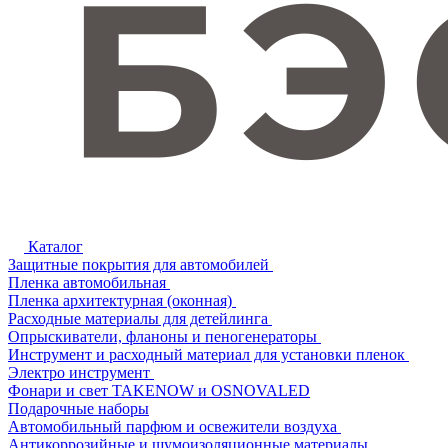
Каталог
Защитные покрытия для автомобилей
Пленка автомобильная
Пленка архитектурная (оконная)
Расходные материалы для детейлинга
Опрыскиватели, фланоны и пеногенераторы
Инструмент и расходный материал для установки пленок
Электро инструмент
Фонари и свет TAKENOW и OSNOVALED
Подарочные наборы
Автомобильный парфюм и освежители воздуха
Антикоррозийные и шумоизоляционные материалы