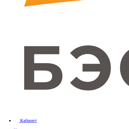
Кабинет