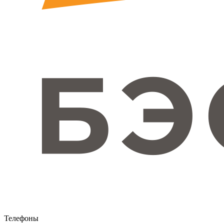
Телефоны