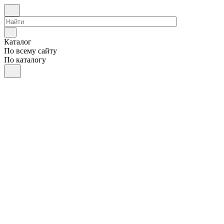
Каталог
По всему сайту
По каталогу