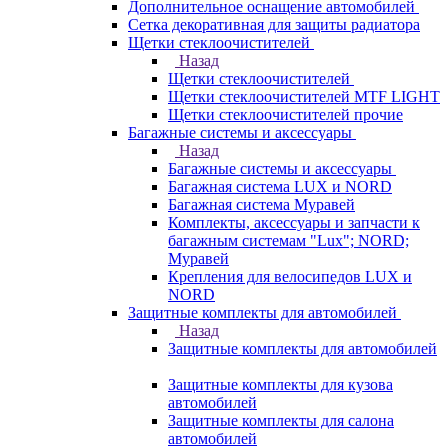
Дополнительное оснащение автомобилей
Сетка декоративная для защиты радиатора
Щетки стеклоочистителей
Назад
Щетки стеклоочистителей
Щетки стеклоочистителей MTF LIGHT
Щетки стеклоочистителей прочие
Багажные системы и аксессуары
Назад
Багажные системы и аксессуары
Багажная система LUX и NORD
Багажная система Муравей
Комплекты, аксессуары и запчасти к
багажным системам "Lux"; NORD;
Муравей
Крепления для велосипедов LUX и
NORD
Защитные комплекты для автомобилей
Назад
Защитные комплекты для автомобилей
Защитные комплекты для кузова
автомобилей
Защитные комплекты для салона
автомобилей