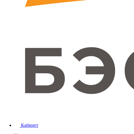
Кабинет