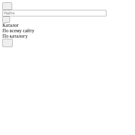
Каталог
По всему сайту
По каталогу