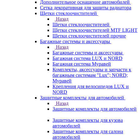
Дополнительное оснащение автомобилей
Сетка декоративная для защиты радиатора
Щетки стеклоочистителей
Назад
Щетки стеклоочистителей
Щетки стеклоочистителей MTF LIGHT
Щетки стеклоочистителей прочие
Багажные системы и аксессуары
Назад
Багажные системы и аксессуары
Багажная система LUX и NORD
Багажная система Муравей
Комплекты, аксессуары и запчасти к
багажным системам "Lux"; NORD;
Муравей
Крепления для велосипедов LUX и
NORD
Защитные комплекты для автомобилей
Назад
Защитные комплекты для автомобилей
Защитные комплекты для кузова
автомобилей
Защитные комплекты для салона
автомобилей