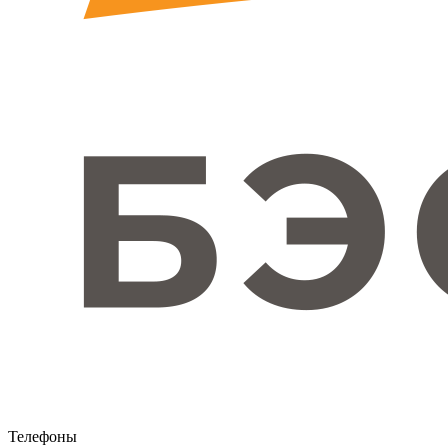
Телефоны