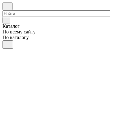
Каталог
По всему сайту
По каталогу