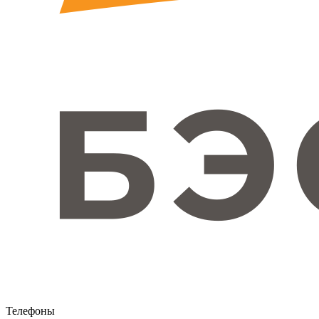
Телефоны