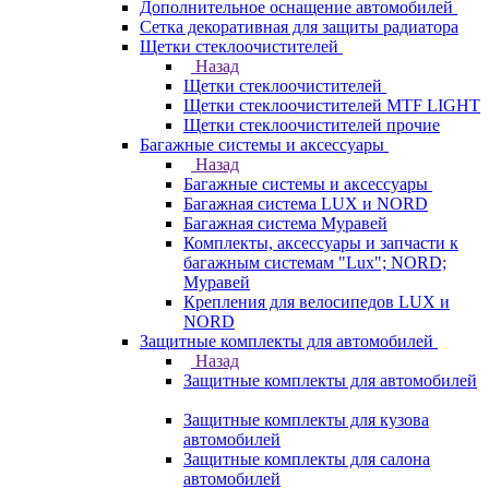
Дополнительное оснащение автомобилей
Сетка декоративная для защиты радиатора
Щетки стеклоочистителей
Назад
Щетки стеклоочистителей
Щетки стеклоочистителей MTF LIGHT
Щетки стеклоочистителей прочие
Багажные системы и аксессуары
Назад
Багажные системы и аксессуары
Багажная система LUX и NORD
Багажная система Муравей
Комплекты, аксессуары и запчасти к
багажным системам "Lux"; NORD;
Муравей
Крепления для велосипедов LUX и
NORD
Защитные комплекты для автомобилей
Назад
Защитные комплекты для автомобилей
Защитные комплекты для кузова
автомобилей
Защитные комплекты для салона
автомобилей