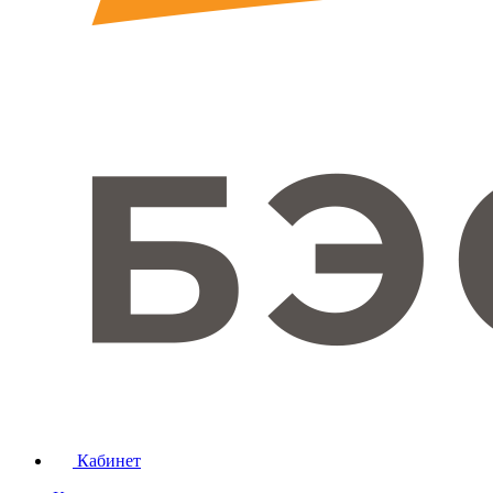
Кабинет