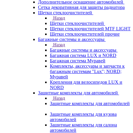
Дополнительное оснащение автомобилей
Сетка декоративная для защиты радиатора
Щетки стеклоочистителей
Назад
Щетки стеклоочистителей
Щетки стеклоочистителей MTF LIGHT
Щетки стеклоочистителей прочие
Багажные системы и аксессуары
Назад
Багажные системы и аксессуары
Багажная система LUX и NORD
Багажная система Муравей
Комплекты, аксессуары и запчасти к
багажным системам "Lux"; NORD;
Муравей
Крепления для велосипедов LUX и
NORD
Защитные комплекты для автомобилей
Назад
Защитные комплекты для автомобилей
Защитные комплекты для кузова
автомобилей
Защитные комплекты для салона
автомобилей