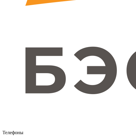
Телефоны