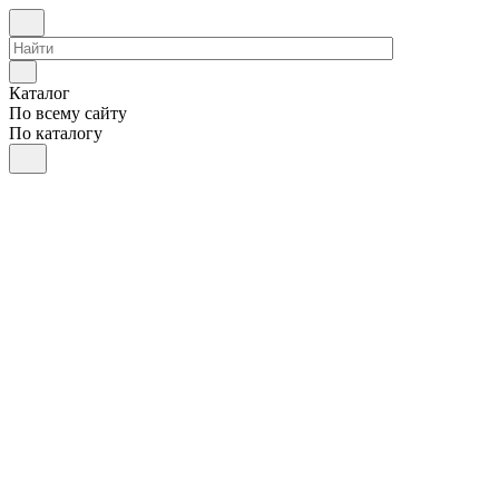
Каталог
По всему сайту
По каталогу