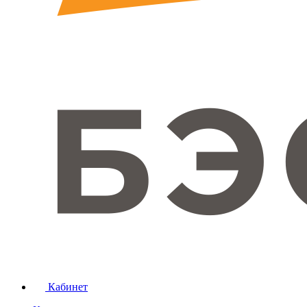
Кабинет