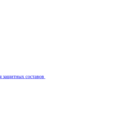
я защитных составов