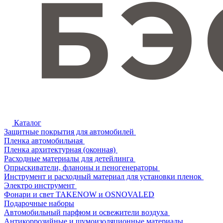
Каталог
Защитные покрытия для автомобилей
Пленка автомобильная
Пленка архитектурная (оконная)
Расходные материалы для детейлинга
Опрыскиватели, фланоны и пеногенераторы
Инструмент и расходный материал для установки пленок
Электро инструмент
Фонари и свет TAKENOW и OSNOVALED
Подарочные наборы
Автомобильный парфюм и освежители воздуха
Антикоррозийные и шумоизоляционные материалы