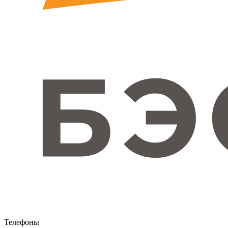
Телефоны