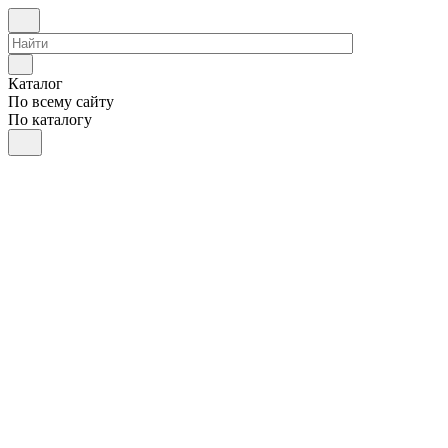
Каталог
По всему сайту
По каталогу