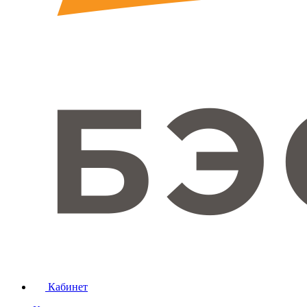
Кабинет