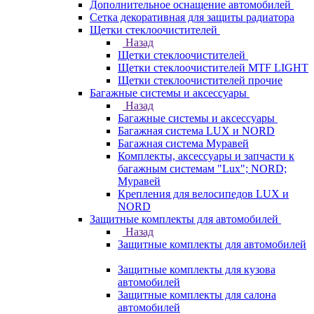
Дополнительное оснащение автомобилей
Сетка декоративная для защиты радиатора
Щетки стеклоочистителей
Назад
Щетки стеклоочистителей
Щетки стеклоочистителей MTF LIGHT
Щетки стеклоочистителей прочие
Багажные системы и аксессуары
Назад
Багажные системы и аксессуары
Багажная система LUX и NORD
Багажная система Муравей
Комплекты, аксессуары и запчасти к
багажным системам "Lux"; NORD;
Муравей
Крепления для велосипедов LUX и
NORD
Защитные комплекты для автомобилей
Назад
Защитные комплекты для автомобилей
Защитные комплекты для кузова
автомобилей
Защитные комплекты для салона
автомобилей