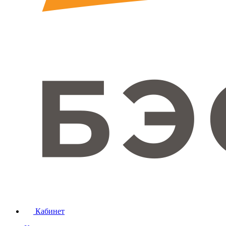
Кабинет