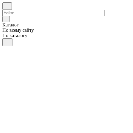
Каталог
По всему сайту
По каталогу