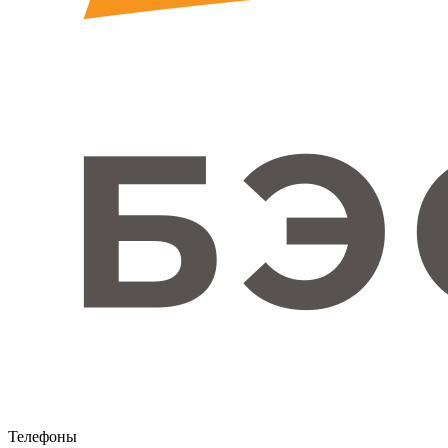
Телефоны