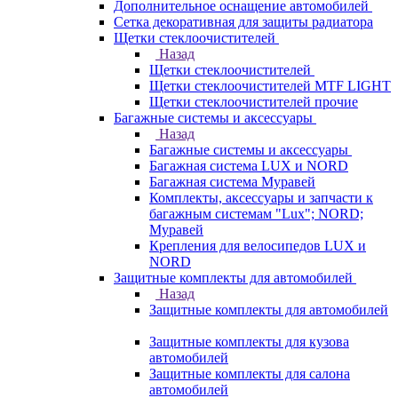
Дополнительное оснащение автомобилей
Сетка декоративная для защиты радиатора
Щетки стеклоочистителей
Назад
Щетки стеклоочистителей
Щетки стеклоочистителей MTF LIGHT
Щетки стеклоочистителей прочие
Багажные системы и аксессуары
Назад
Багажные системы и аксессуары
Багажная система LUX и NORD
Багажная система Муравей
Комплекты, аксессуары и запчасти к
багажным системам "Lux"; NORD;
Муравей
Крепления для велосипедов LUX и
NORD
Защитные комплекты для автомобилей
Назад
Защитные комплекты для автомобилей
Защитные комплекты для кузова
автомобилей
Защитные комплекты для салона
автомобилей