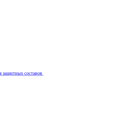
я защитных составов