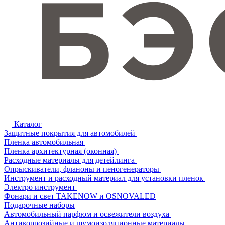
Каталог
Защитные покрытия для автомобилей
Пленка автомобильная
Пленка архитектурная (оконная)
Расходные материалы для детейлинга
Опрыскиватели, фланоны и пеногенераторы
Инструмент и расходный материал для установки пленок
Электро инструмент
Фонари и свет TAKENOW и OSNOVALED
Подарочные наборы
Автомобильный парфюм и освежители воздуха
Антикоррозийные и шумоизоляционные материалы