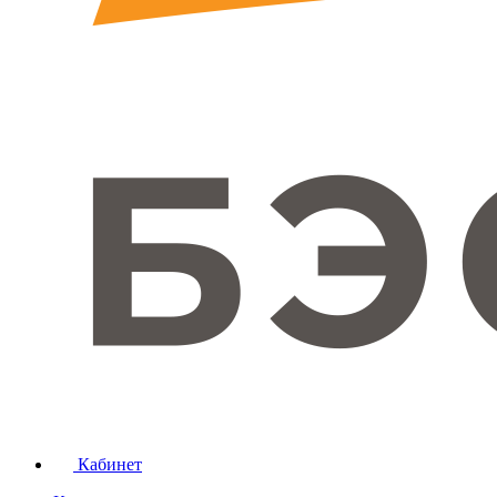
Кабинет