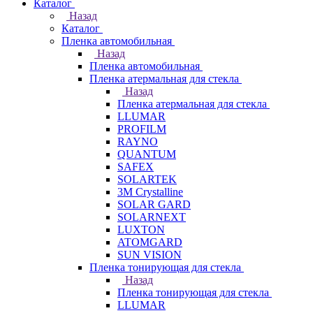
Каталог
Назад
Каталог
Пленка автомобильная
Назад
Пленка автомобильная
Пленка атермальная для стекла
Назад
Пленка атермальная для стекла
LLUMAR
PROFILM
RAYNO
QUANTUM
SAFEX
SOLARTEK
3M Crystalline
SOLAR GARD
SOLARNEXT
LUXTON
ATOMGARD
SUN VISION
Пленка тонирующая для стекла
Назад
Пленка тонирующая для стекла
LLUMAR