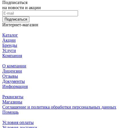
Подписаться
на новости и акции
Подписаться
Интернет-магазин
Каталог
Акции
Бренды
Услуги
Компания
О компании
Лицензии
Отзывы
Документы
Информация
Реквизиты
Магазины
Соглашение и политика обработки персональных данных
Помощь
Условия оплаты
Условия доставки