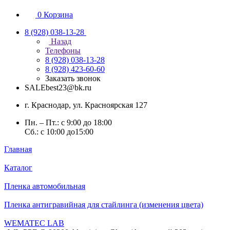
0
Корзина
8 (928) 038-13-28
Назад
Телефоны
8 (928) 038-13-28
8 (928) 423-60-60
Заказать звонок
SALEbest23@bk.ru
г. Краснодар, ул. Красноярская 127
Пн. – Пт.: с 9:00 до 18:00
Сб.: с 10:00 до15:00
Главная
Каталог
Пленка автомобильная
Пленка антигравийная для стайлинга (изменения цвета)
WEMATEC LAB