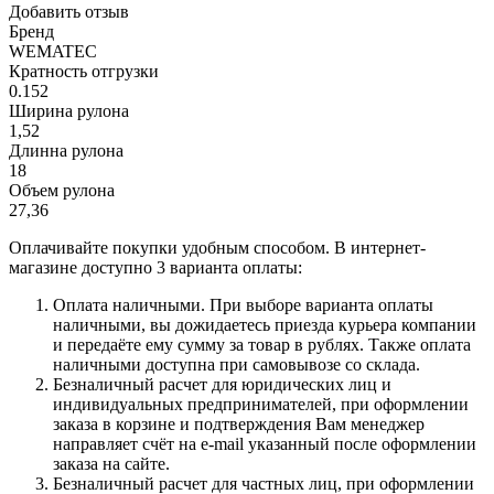
Добавить отзыв
Бренд
WEMATEC
Кратность отгрузки
0.152
Ширина рулона
1,52
Длинна рулона
18
Объем рулона
27,36
Оплачивайте покупки удобным способом. В интернет-
магазине доступно 3 варианта оплаты:
Оплата наличными. При выборе варианта оплаты
наличными, вы дожидаетесь приезда курьера компании
и передаёте ему сумму за товар в рублях. Также оплата
наличными доступна при самовывозе со склада.
Безналичный расчет для юридических лиц и
индивидуальных предпринимателей, при оформлении
заказа в корзине и подтверждения Вам менеджер
направляет счёт на e-mail указанный после оформлении
заказа на сайте.
Безналичный расчет для частных лиц, при оформлении