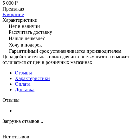
5 000 ₽
Предзаказ
В корзине
Характеристики
Нет в наличии
Рассчитать доставку
Нашли дешевле?
Хочу в подарок
Гарантийный срок устанавливается производителем.
Цена действительна только для интернет-магазина и может
отличаться от цен в розничных магазинах
Отзывы
Характеристики
Оплата
Доставка
Отзывы
Загрузка отзывов...
Нет отзывов