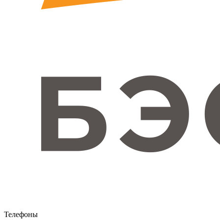
Телефоны