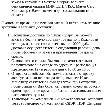
заказа в корзине вы можете выбрать вариант
безналичной оплаты МИР, СБП, VISA, Master Card –
Менеджер с Вами свяжется для согласования типа
оплаты.
Экономьте время на получении заказа. В интернет-магазине
доступно 4 варианта доставки:
Бесплатная доставка по г. Краснодару. Вы можете
заказать бесплатную доставку товара по г. Краснодар
если сумма заказа составляет свыше 10000 руб..
Доставка осуществляется на следующий рабочий день
после оформления заказа и при наличии товара на
складе.
Самовывоз со склада. Вы можете самостоятельно
получить товар на складе по адресу г. Краснодар, ул.
Красноярская 127 в рабочие дни с 10.00 до 18.00
Отправка автобусом. Вы можете заказать отправку
автобусом, если вес товара не превышает 10 кг..
Менеджер свяжется с Вами для уточнения отправки,
после отправки Вам будет направлен номер автобуса и
ориентировочное время прибытия на автовокзал вашего
населенного пункта.
Транспортной компанией. Вы можете заказать отправку
товара транспортной компанией СДЭК, ПЭК, Деловые