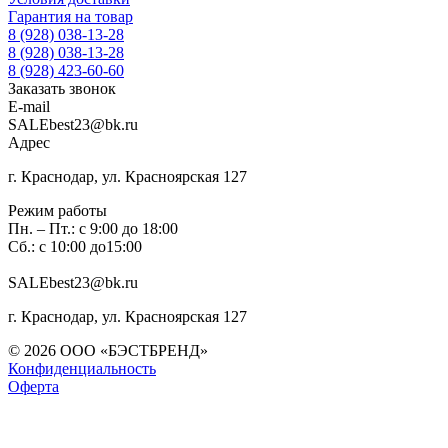
Гарантия на товар
8 (928) 038-13-28
8 (928) 038-13-28
8 (928) 423-60-60
Заказать звонок
E-mail
SALEbest23@bk.ru
Адрес
г. Краснодар, ул. Красноярская 127
Режим работы
Пн. – Пт.: с 9:00 до 18:00
Сб.: с 10:00 до15:00
SALEbest23@bk.ru
г. Краснодар, ул. Красноярская 127
© 2026 ООО «БЭСТБРЕНД»
Конфиденциальность
Оферта