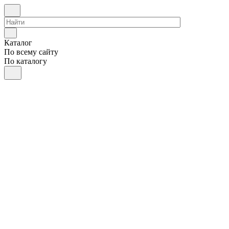
Каталог
По всему сайту
По каталогу