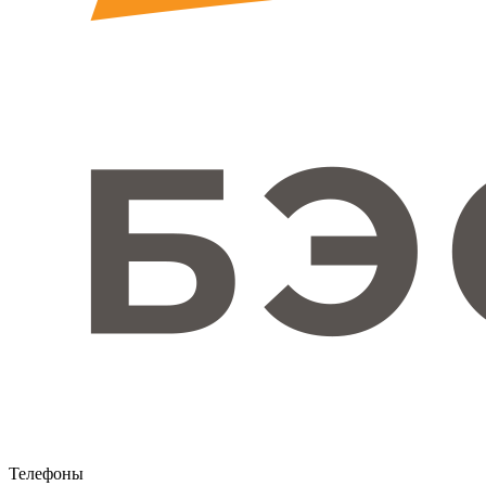
Телефоны