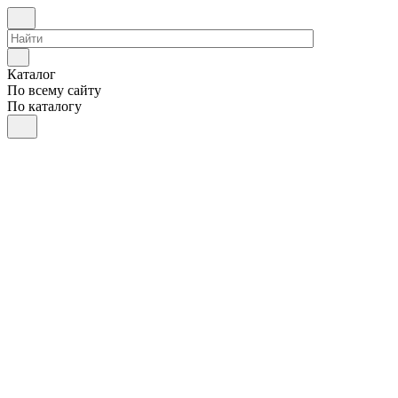
Каталог
По всему сайту
По каталогу