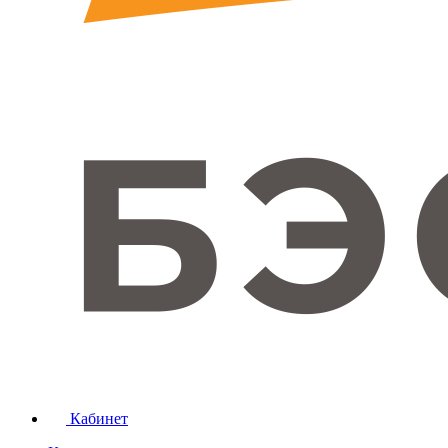
Кабинет