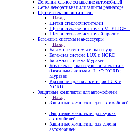
Дополнительное оснащение автомобилей
Сетка декоративная для защиты радиатора
Щетки стеклоочистителей
Назад
Щетки стеклоочистителей
Щетки стеклоочистителей MTF LIGHT
Щетки стеклоочистителей прочие
Багажные системы и аксессуары
Назад
Багажные системы и аксессуары
Багажная система LUX и NORD
Багажная система Муравей
Комплекты, аксессуары и запчасти к
багажным системам "Lux"; NORD;
Муравей
Крепления для велосипедов LUX и
NORD
Защитные комплекты для автомобилей
Назад
Защитные комплекты для автомобилей
Защитные комплекты для кузова
автомобилей
Защитные комплекты для салона
автомобилей