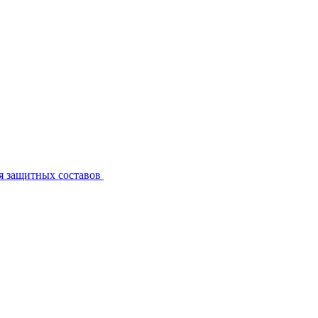
я защитных составов