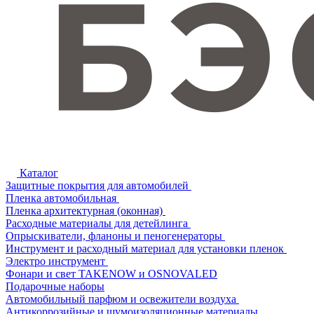
Каталог
Защитные покрытия для автомобилей
Пленка автомобильная
Пленка архитектурная (оконная)
Расходные материалы для детейлинга
Опрыскиватели, фланоны и пеногенераторы
Инструмент и расходный материал для установки пленок
Электро инструмент
Фонари и свет TAKENOW и OSNOVALED
Подарочные наборы
Автомобильный парфюм и освежители воздуха
Антикоррозийные и шумоизоляционные материалы