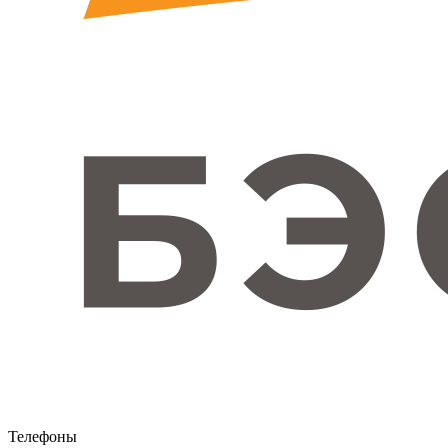
Телефоны