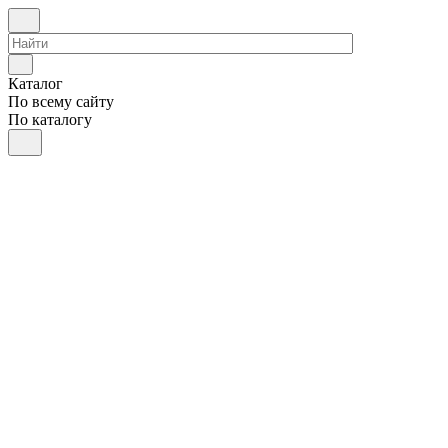
Каталог
По всему сайту
По каталогу