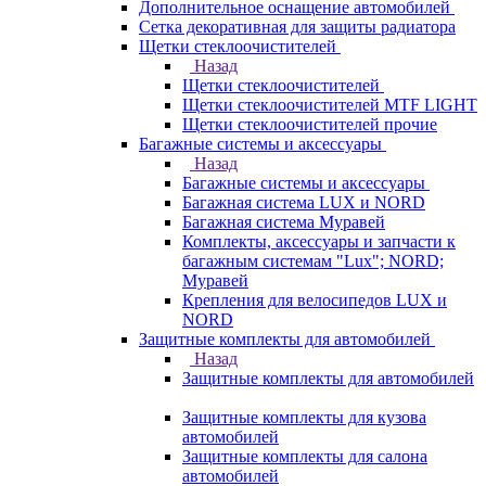
Дополнительное оснащение автомобилей
Сетка декоративная для защиты радиатора
Щетки стеклоочистителей
Назад
Щетки стеклоочистителей
Щетки стеклоочистителей MTF LIGHT
Щетки стеклоочистителей прочие
Багажные системы и аксессуары
Назад
Багажные системы и аксессуары
Багажная система LUX и NORD
Багажная система Муравей
Комплекты, аксессуары и запчасти к
багажным системам "Lux"; NORD;
Муравей
Крепления для велосипедов LUX и
NORD
Защитные комплекты для автомобилей
Назад
Защитные комплекты для автомобилей
Защитные комплекты для кузова
автомобилей
Защитные комплекты для салона
автомобилей