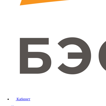
Кабинет