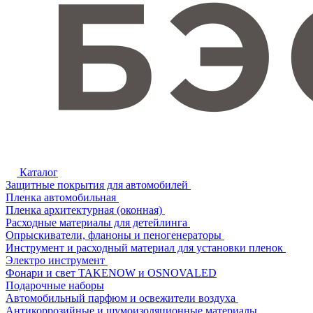
Каталог
Защитные покрытия для автомобилей
Пленка автомобильная
Пленка архитектурная (оконная)
Расходные материалы для детейлинга
Опрыскиватели, фланоны и пеногенераторы
Инструмент и расходный материал для установки пленок
Электро инструмент
Фонари и свет TAKENOW и OSNOVALED
Подарочные наборы
Автомобильный парфюм и освежители воздуха
Антикоррозийные и шумоизоляционные материалы