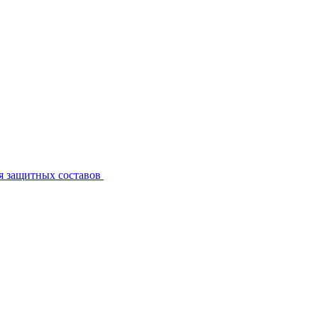
я защитных составов