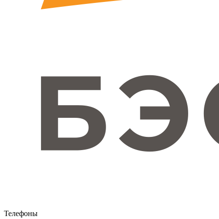
Телефоны