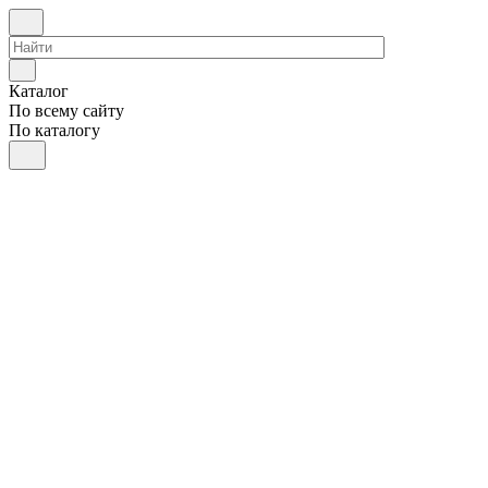
Каталог
По всему сайту
По каталогу