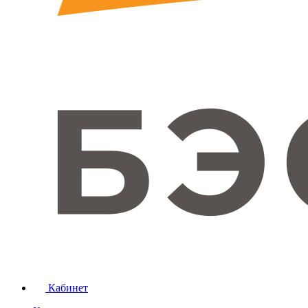
Кабинет