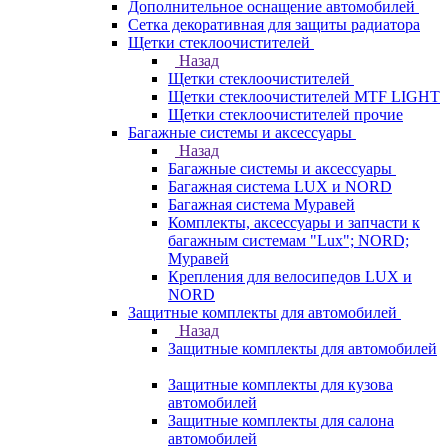
Дополнительное оснащение автомобилей
Сетка декоративная для защиты радиатора
Щетки стеклоочистителей
Назад
Щетки стеклоочистителей
Щетки стеклоочистителей MTF LIGHT
Щетки стеклоочистителей прочие
Багажные системы и аксессуары
Назад
Багажные системы и аксессуары
Багажная система LUX и NORD
Багажная система Муравей
Комплекты, аксессуары и запчасти к
багажным системам "Lux"; NORD;
Муравей
Крепления для велосипедов LUX и
NORD
Защитные комплекты для автомобилей
Назад
Защитные комплекты для автомобилей
Защитные комплекты для кузова
автомобилей
Защитные комплекты для салона
автомобилей