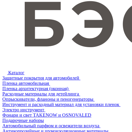
Каталог
Защитные покрытия для автомобилей
Пленка автомобильная
Пленка архитектурная (оконная)
Расходные материалы для детейлинга
Опрыскиватели, фланоны и пеногенераторы
Инструмент и расходный материал для установки пленок
Электро инструмент
Фонари и свет TAKENOW и OSNOVALED
Подарочные наборы
Автомобильный парфюм и освежители воздуха
Антикоррозийные и шумоизоляционные материалы