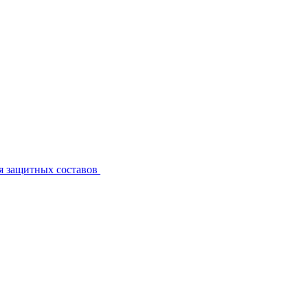
я защитных составов