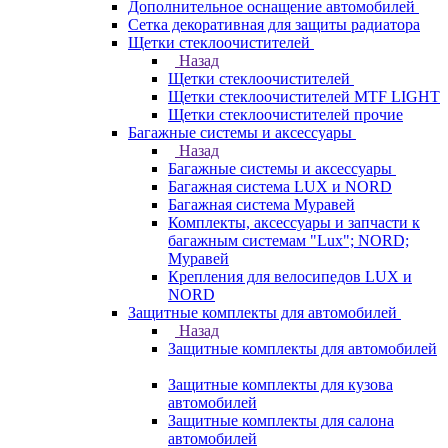
Дополнительное оснащение автомобилей
Сетка декоративная для защиты радиатора
Щетки стеклоочистителей
Назад
Щетки стеклоочистителей
Щетки стеклоочистителей MTF LIGHT
Щетки стеклоочистителей прочие
Багажные системы и аксессуары
Назад
Багажные системы и аксессуары
Багажная система LUX и NORD
Багажная система Муравей
Комплекты, аксессуары и запчасти к
багажным системам "Lux"; NORD;
Муравей
Крепления для велосипедов LUX и
NORD
Защитные комплекты для автомобилей
Назад
Защитные комплекты для автомобилей
Защитные комплекты для кузова
автомобилей
Защитные комплекты для салона
автомобилей