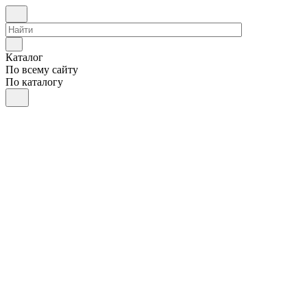
Каталог
По всему сайту
По каталогу