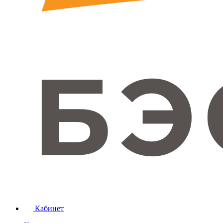
Кабинет