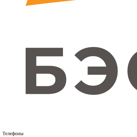
Телефоны