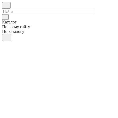
Каталог
По всему сайту
По каталогу