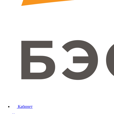
Кабинет