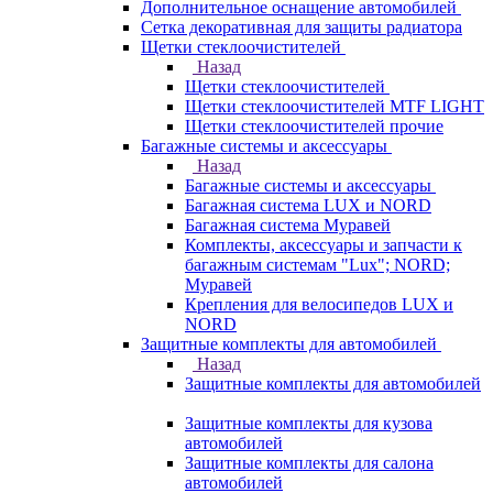
Дополнительное оснащение автомобилей
Сетка декоративная для защиты радиатора
Щетки стеклоочистителей
Назад
Щетки стеклоочистителей
Щетки стеклоочистителей MTF LIGHT
Щетки стеклоочистителей прочие
Багажные системы и аксессуары
Назад
Багажные системы и аксессуары
Багажная система LUX и NORD
Багажная система Муравей
Комплекты, аксессуары и запчасти к
багажным системам "Lux"; NORD;
Муравей
Крепления для велосипедов LUX и
NORD
Защитные комплекты для автомобилей
Назад
Защитные комплекты для автомобилей
Защитные комплекты для кузова
автомобилей
Защитные комплекты для салона
автомобилей