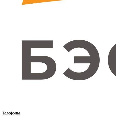
Телефоны