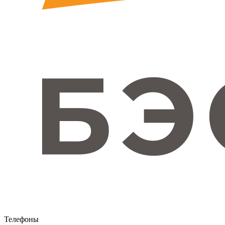
Телефоны