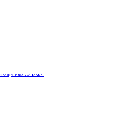
я защитных составов