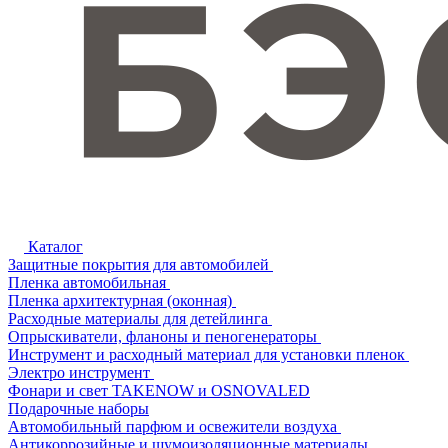
Каталог
Защитные покрытия для автомобилей
Пленка автомобильная
Пленка архитектурная (оконная)
Расходные материалы для детейлинга
Опрыскиватели, фланоны и пеногенераторы
Инструмент и расходный материал для установки пленок
Электро инструмент
Фонари и свет TAKENOW и OSNOVALED
Подарочные наборы
Автомобильный парфюм и освежители воздуха
Антикоррозийные и шумоизоляционные материалы