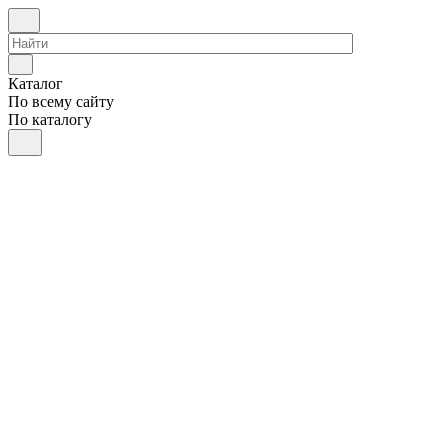
Каталог
По всему сайту
По каталогу