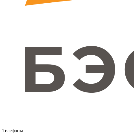
Телефоны