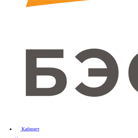
Кабинет