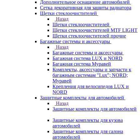
Дополнительное оснащение автомобилей
Сетка декоративная для защиты радиатора
Щетки стеклоочистителей
Назад
Щетки стеклоочистителей
Щетки стеклоочистителей MTF LIGHT
Щетки стеклоочистителей прочие
Багажные системы и аксессуары
Назад
Багажные системы и аксессуары
Багажная система LUX и NORD
Багажная система Муравей
Комплекты, аксессуары и запчасти к
багажным системам "Lux"; NORD;
Муравей
Крепления для велосипедов LUX и
NORD
Защитные комплекты для автомобилей
Назад
Защитные комплекты для автомобилей
Защитные комплекты для кузова
автомобилей
Защитные комплекты для салона
автомобилей