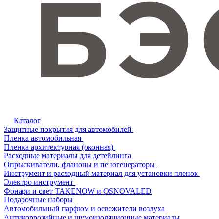
Каталог
Защитные покрытия для автомобилей
Пленка автомобильная
Пленка архитектурная (оконная)
Расходные материалы для детейлинга
Опрыскиватели, фланоны и пеногенераторы
Инструмент и расходный материал для установки пленок
Электро инструмент
Фонари и свет TAKENOW и OSNOVALED
Подарочные наборы
Автомобильный парфюм и освежители воздуха
Антикоррозийные и шумоизоляционные материалы