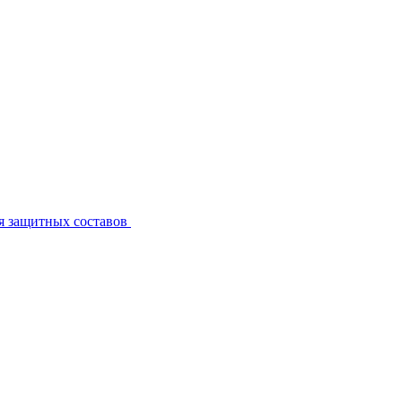
я защитных составов