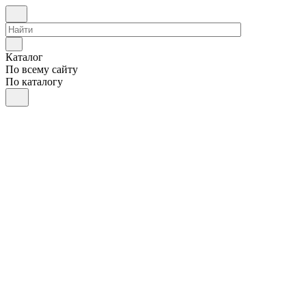
Каталог
По всему сайту
По каталогу