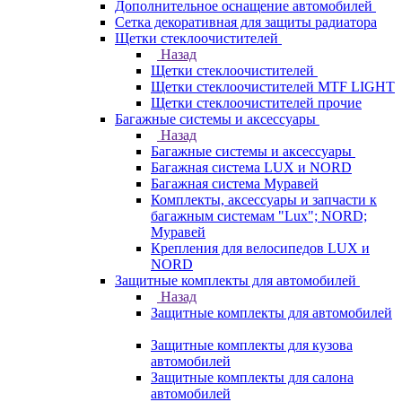
Дополнительное оснащение автомобилей
Сетка декоративная для защиты радиатора
Щетки стеклоочистителей
Назад
Щетки стеклоочистителей
Щетки стеклоочистителей MTF LIGHT
Щетки стеклоочистителей прочие
Багажные системы и аксессуары
Назад
Багажные системы и аксессуары
Багажная система LUX и NORD
Багажная система Муравей
Комплекты, аксессуары и запчасти к
багажным системам "Lux"; NORD;
Муравей
Крепления для велосипедов LUX и
NORD
Защитные комплекты для автомобилей
Назад
Защитные комплекты для автомобилей
Защитные комплекты для кузова
автомобилей
Защитные комплекты для салона
автомобилей