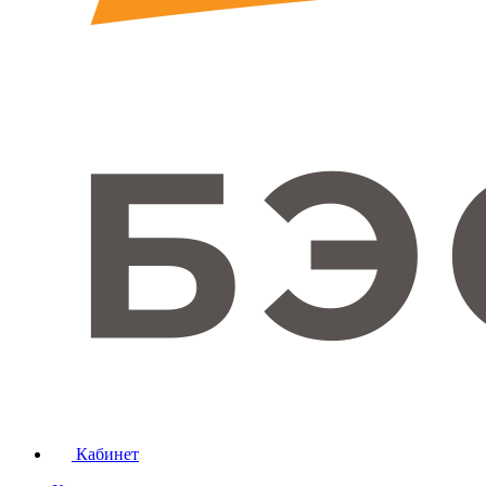
Кабинет