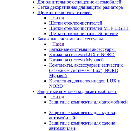
Дополнительное оснащение автомобилей
Сетка декоративная для защиты радиатора
Щетки стеклоочистителей
Назад
Щетки стеклоочистителей
Щетки стеклоочистителей MTF LIGHT
Щетки стеклоочистителей прочие
Багажные системы и аксессуары
Назад
Багажные системы и аксессуары
Багажная система LUX и NORD
Багажная система Муравей
Комплекты, аксессуары и запчасти к
багажным системам "Lux"; NORD;
Муравей
Крепления для велосипедов LUX и
NORD
Защитные комплекты для автомобилей
Назад
Защитные комплекты для автомобилей
Защитные комплекты для кузова
автомобилей
Защитные комплекты для салона
автомобилей