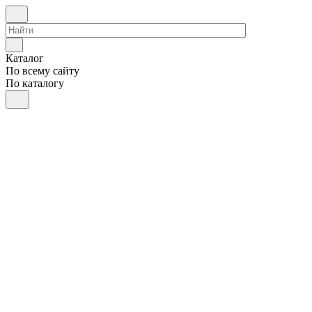
Каталог
По всему сайту
По каталогу