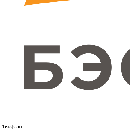
Телефоны