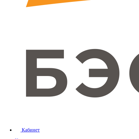
Кабинет