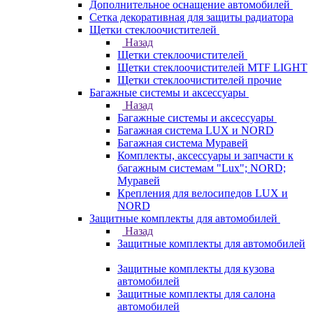
Дополнительное оснащение автомобилей
Сетка декоративная для защиты радиатора
Щетки стеклоочистителей
Назад
Щетки стеклоочистителей
Щетки стеклоочистителей MTF LIGHT
Щетки стеклоочистителей прочие
Багажные системы и аксессуары
Назад
Багажные системы и аксессуары
Багажная система LUX и NORD
Багажная система Муравей
Комплекты, аксессуары и запчасти к
багажным системам "Lux"; NORD;
Муравей
Крепления для велосипедов LUX и
NORD
Защитные комплекты для автомобилей
Назад
Защитные комплекты для автомобилей
Защитные комплекты для кузова
автомобилей
Защитные комплекты для салона
автомобилей