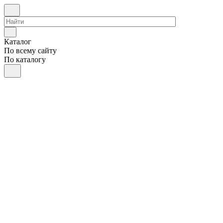
Каталог
По всему сайту
По каталогу