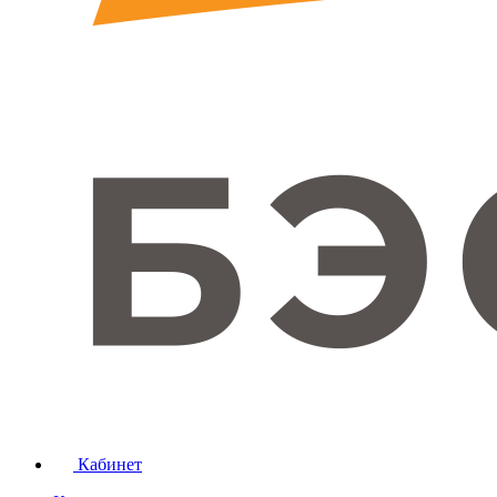
Кабинет