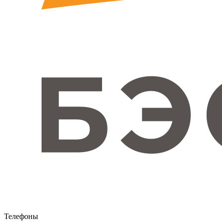
Телефоны