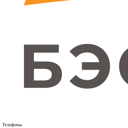
Телефоны