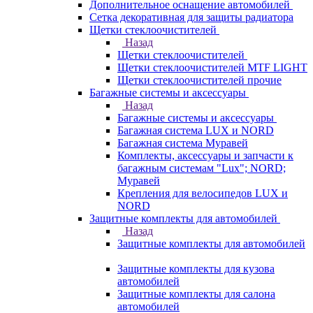
Дополнительное оснащение автомобилей
Сетка декоративная для защиты радиатора
Щетки стеклоочистителей
Назад
Щетки стеклоочистителей
Щетки стеклоочистителей MTF LIGHT
Щетки стеклоочистителей прочие
Багажные системы и аксессуары
Назад
Багажные системы и аксессуары
Багажная система LUX и NORD
Багажная система Муравей
Комплекты, аксессуары и запчасти к
багажным системам "Lux"; NORD;
Муравей
Крепления для велосипедов LUX и
NORD
Защитные комплекты для автомобилей
Назад
Защитные комплекты для автомобилей
Защитные комплекты для кузова
автомобилей
Защитные комплекты для салона
автомобилей