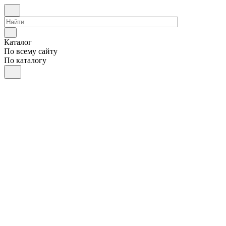
Каталог
По всему сайту
По каталогу