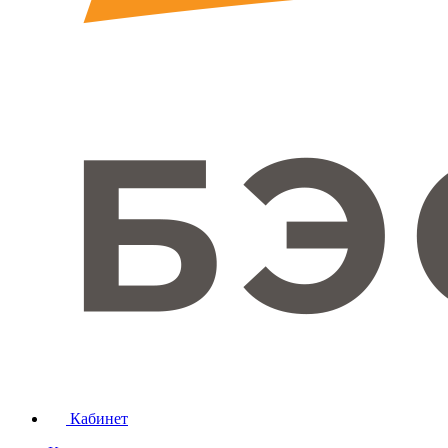
Кабинет