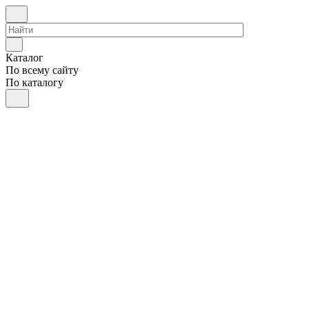
Каталог
По всему сайту
По каталогу