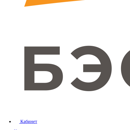
Кабинет