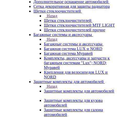
Дополнительное оснащение автомобилей
Сетка декоративная для защиты радиатора
Щетки стеклоочистителей
Назад
Щетки стеклоочистителей
Щетки стеклоочистителей MTF LIGHT
Щетки стеклоочистителей прочие
Багажные системы и аксессуары
Назад
Багажные системы и аксессуары
Багажная система LUX и NORD
Багажная система Муравей
Комплекты, аксессуары и запчасти к
багажным системам "Lux"; NORD;
Муравей
Крепления для велосипедов LUX и
NORD
Защитные комплекты для автомобилей
Назад
Защитные комплекты для автомобилей
Защитные комплекты для кузова
автомобилей
Защитные комплекты для салона
автомобилей