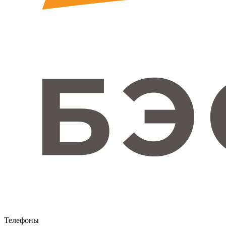
Телефоны